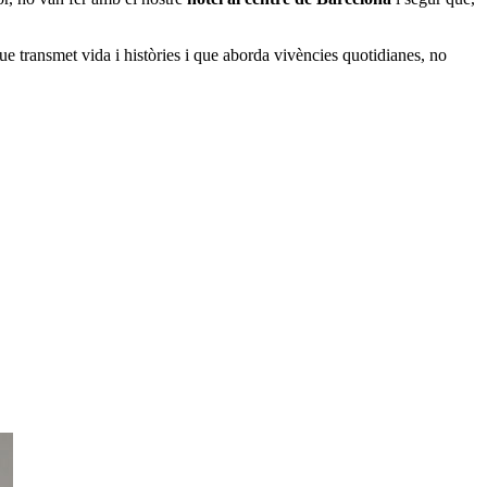
e transmet vida i històries i que aborda vivències quotidianes, no