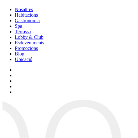
Nosaltres
Habitacions
Gastronomia
Spa
Terrassa
Lobby & Club
Esdeveniments
Promocions
Blog
Ubicació