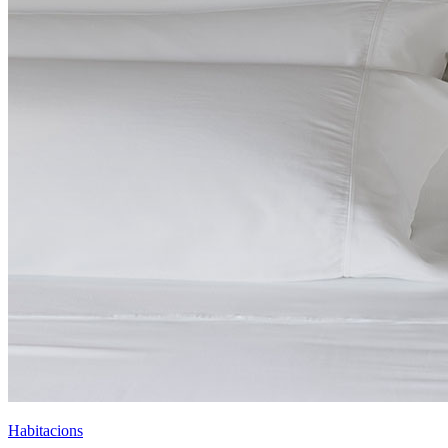
Habitacions