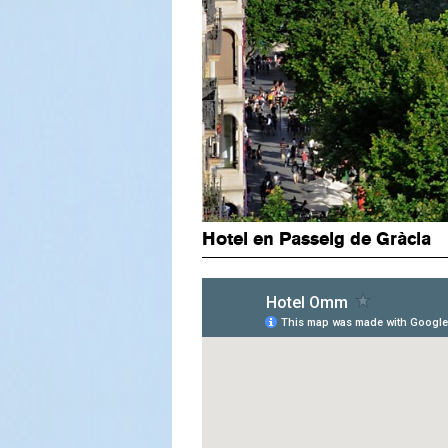
Hotel en Passeig de Gràcia