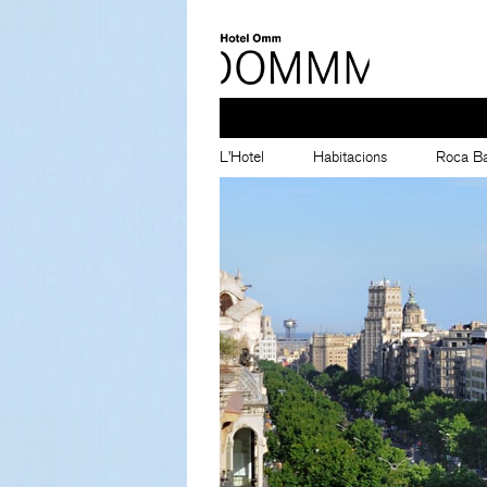
L’Hotel
Habitacions
Roca Ba