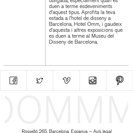
obligada, especialment quan es
duen a terme esdeveniments
d’aquest tipus. Aprofita la teva
estada a l’
hotel de disseny a
Barcelona
, Hotel Omm, i gaudeix
d’aquesta i altres exposicions que
es duen a terme al Museu del
Disseny de Barcelona.
Rosselló 265, Barcelona. Espanya —
Avís legal