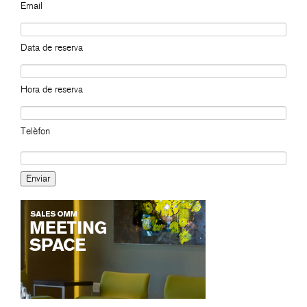
Email
Data de reserva
Hora de reserva
Telèfon