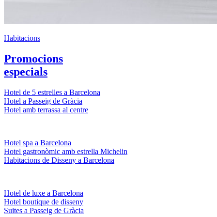
Habitacions
Promocions
especials
Hotel de 5 estrelles a Barcelona
Hotel a Passeig de Gràcia
Hotel amb terrassa al centre
Hotel spa a Barcelona
Hotel gastronòmic amb estrella Michelin
Habitacions de Disseny a Barcelona
Hotel de luxe a Barcelona
Hotel boutique de disseny
Suites a Passeig de Gràcia