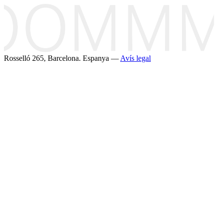
Rosselló 265, Barcelona. Espanya —
Avís legal