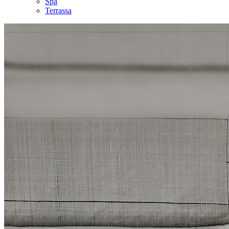
Spa
Terrassa