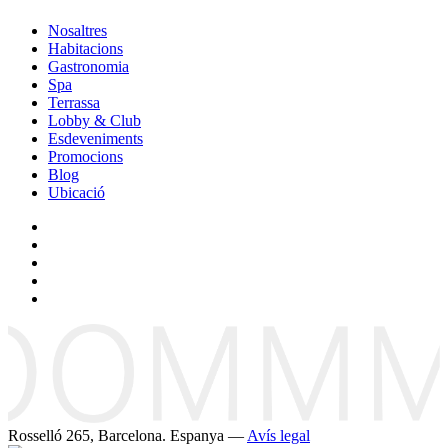
Nosaltres
Habitacions
Gastronomia
Spa
Terrassa
Lobby & Club
Esdeveniments
Promocions
Blog
Ubicació
Rosselló 265, Barcelona. Espanya —
Avís legal