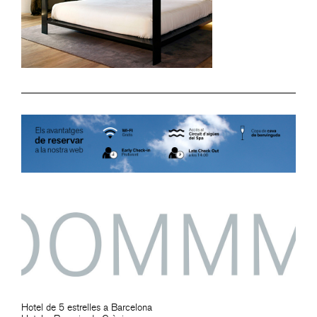
Hotel de 5 estrelles a Barcelona