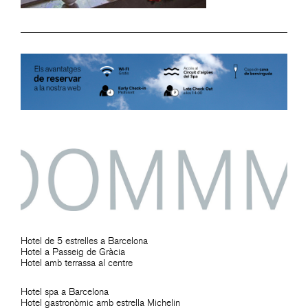
Hotel de 5 estrelles a Barcelona
Hotel a Passeig de Gràcia
Hotel amb terrassa al centre
Hotel spa a Barcelona
Hotel gastronòmic amb estrella Michelin