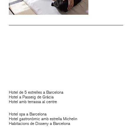
Hotel de 5 estrelles a Barcelona
Hotel a Passeig de Gràcia
Hotel amb terrassa al centre
Hotel spa a Barcelona
Hotel gastronòmic amb estrella Michelin
Habitacions de Disseny a Barcelona