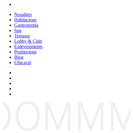
Nosaltres
Habitacions
Gastronomia
Spa
Terrassa
Lobby & Club
Esdeveniments
Promocions
Blog
Ubicació