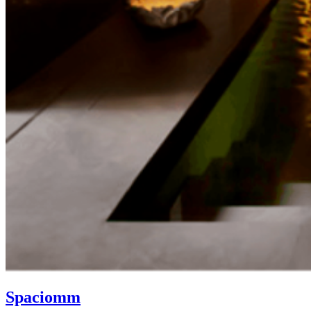
Spaciomm