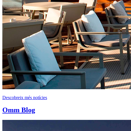
Descobreix més notícies
Omm Blog