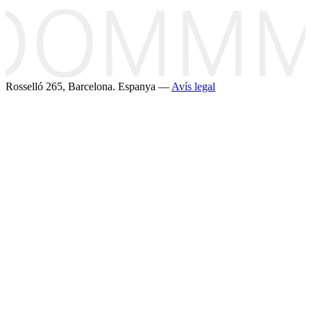
Rosselló 265, Barcelona. Espanya —
Avís legal