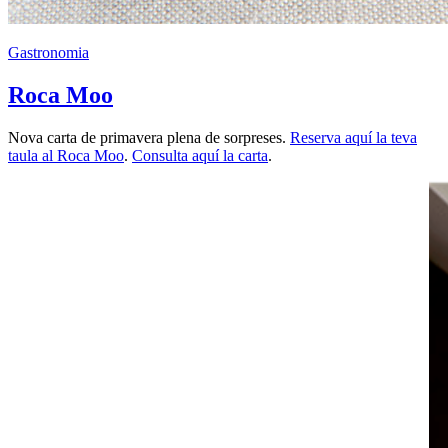
Gastronomia
Roca Moo
Nova carta de primavera plena de sorpreses.
Reserva aquí la teva
taula al Roca Moo
.
Consulta aquí la carta
.