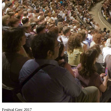
Festival Grec 2017