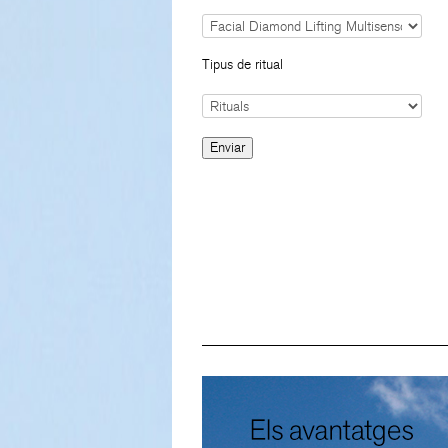
Tipus de ritual