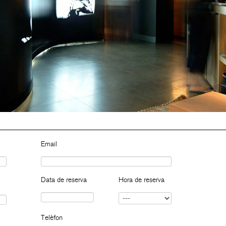
Email
Data de reserva
Hora de reserva
Telèfon