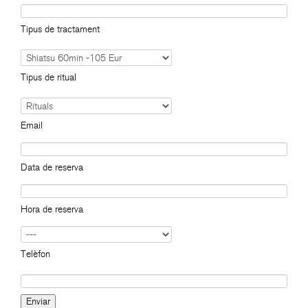
Tipus de tractament
Tipus de ritual
Email
Data de reserva
Hora de reserva
Telèfon