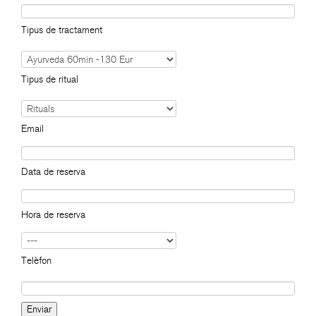
Tipus de tractament
Tipus de ritual
Email
Data de reserva
Hora de reserva
Telèfon