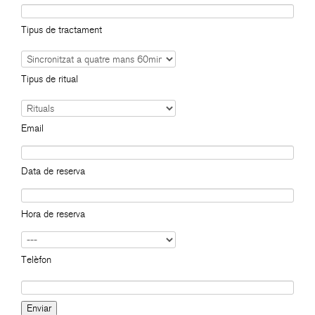
Tipus de tractament
Tipus de ritual
Email
Data de reserva
Hora de reserva
Telèfon