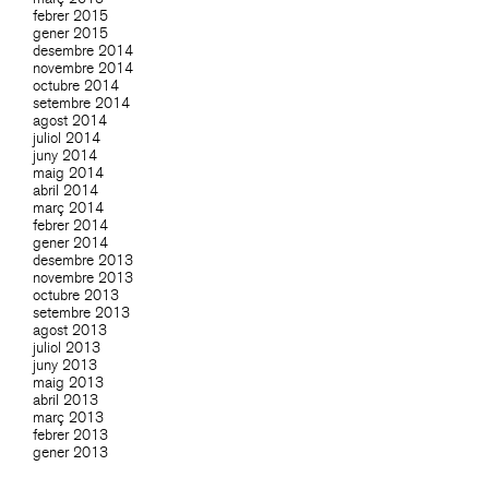
febrer 2015
gener 2015
desembre 2014
novembre 2014
octubre 2014
setembre 2014
agost 2014
juliol 2014
juny 2014
maig 2014
abril 2014
març 2014
febrer 2014
gener 2014
desembre 2013
novembre 2013
octubre 2013
setembre 2013
agost 2013
juliol 2013
juny 2013
maig 2013
abril 2013
març 2013
febrer 2013
gener 2013