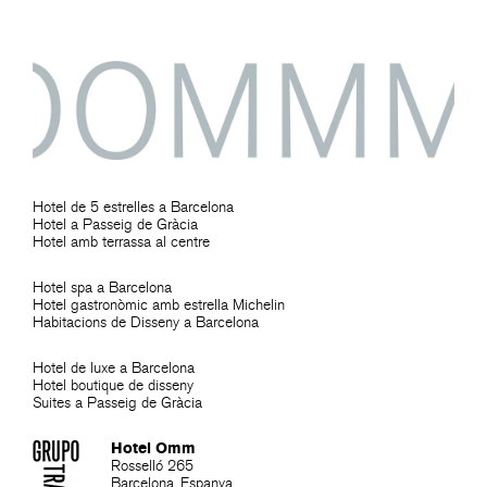
Hotel de 5 estrelles a Barcelona
Hotel a Passeig de Gràcia
Hotel amb terrassa al centre
Hotel spa a Barcelona
Hotel gastronòmic amb estrella Michelin
Habitacions de Disseny a Barcelona
Hotel de luxe a Barcelona
Hotel boutique de disseny
Suites a Passeig de Gràcia
Hotel Omm
Rosselló 265
Barcelona. Espanya