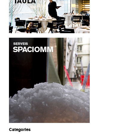
Categories