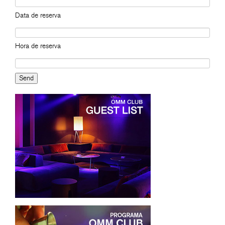
Data de reserva
Hora de reserva