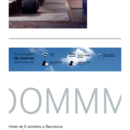
Hotel de 5 estrelles a Barcelona