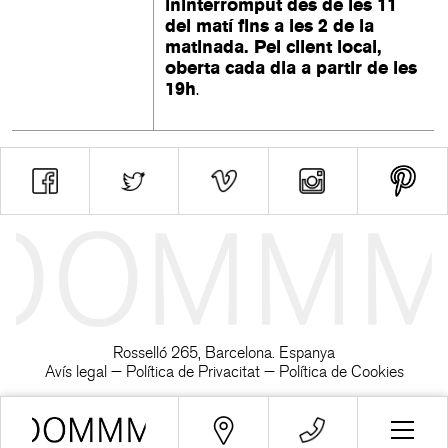
ininterromput des de les 11
del matí fins a les 2 de la
matinada. Pel client local,
oberta cada dia a partir de les
19h
.
Rosselló 265, Barcelona. Espanya
Avís legal
—
Política de Privacitat
—
Política de Cookies