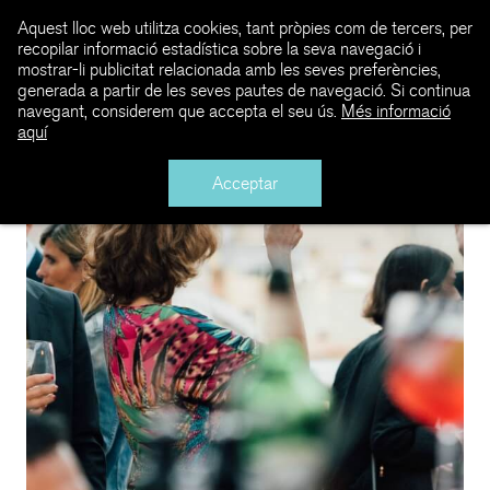
Aquest lloc web utilitza cookies, tant pròpies com de tercers, per
recopilar informació estadística sobre la seva navegació i
mostrar-li publicitat relacionada amb les seves preferències,
generada a partir de les seves pautes de navegació. Si continua
navegant, considerem que accepta el seu ús.
Més informació
aquí
Acceptar