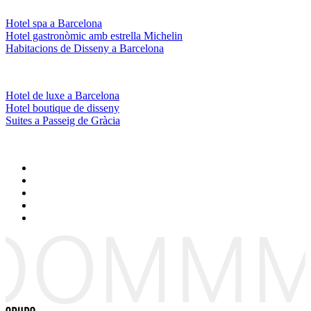
Hotel spa a Barcelona
Hotel gastronòmic amb estrella Michelin
Habitacions de Disseny a Barcelona
Hotel de luxe a Barcelona
Hotel boutique de disseny
Suites a Passeig de Gràcia