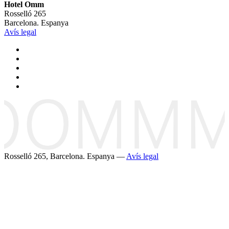
Hotel Omm
Rosselló 265
Barcelona. Espanya
Avís legal
Rosselló 265, Barcelona. Espanya —
Avís legal