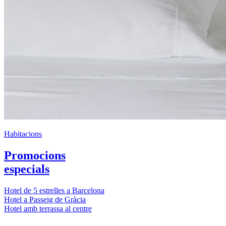
Habitacions
Promocions
especials
Hotel de 5 estrelles a Barcelona
Hotel a Passeig de Gràcia
Hotel amb terrassa al centre