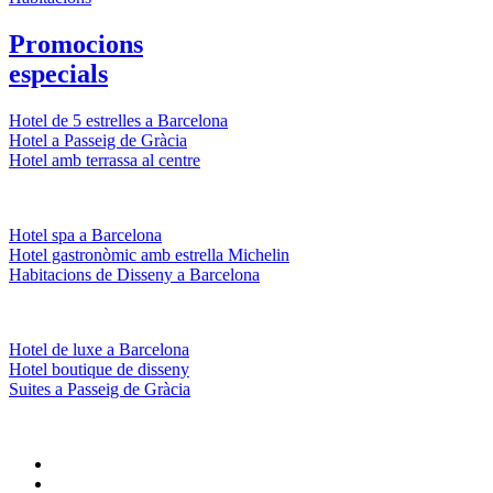
Promocions
especials
Hotel de 5 estrelles a Barcelona
Hotel a Passeig de Gràcia
Hotel amb terrassa al centre
Hotel spa a Barcelona
Hotel gastronòmic amb estrella Michelin
Habitacions de Disseny a Barcelona
Hotel de luxe a Barcelona
Hotel boutique de disseny
Suites a Passeig de Gràcia