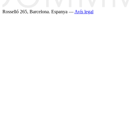
Rosselló 265, Barcelona. Espanya —
Avís legal