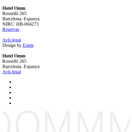
Hotel Omm
Rosselló 265
Barcelona. Espanya
NIRC: HB-004273
Reservas
Avís legal
Design by
Esiete
Hotel Omm
Rosselló 265
Barcelona. Espanya
Avís legal