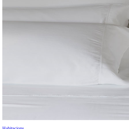
Habitacions