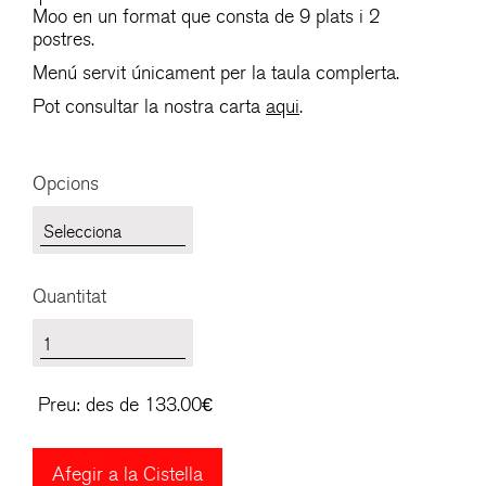
Moo en un format que consta de 9 plats i 2
postres.
Menú servit únicament per la taula complerta.
Pot consultar la nostra carta
aqui
.
Opcions
Quantitat
Preu:
des de 133.00€