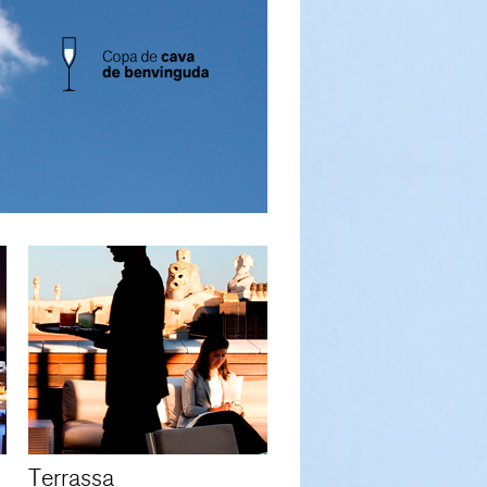
Terrassa