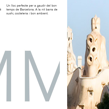
Un lloc perfecte per a gaudir del bon
é
temps de Barcelona. A la nit barra de
sushi, cocteleria i bon ambient.