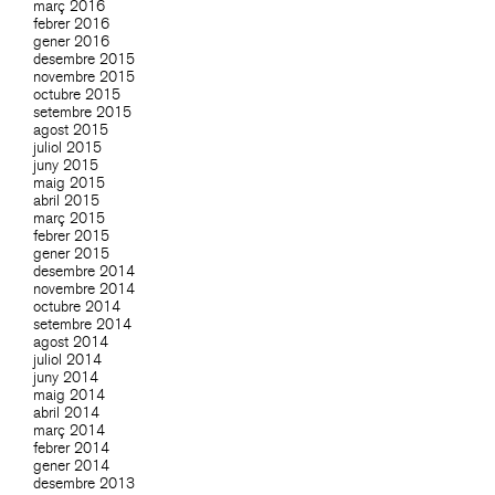
març 2016
febrer 2016
gener 2016
desembre 2015
novembre 2015
octubre 2015
setembre 2015
agost 2015
juliol 2015
juny 2015
maig 2015
abril 2015
març 2015
febrer 2015
gener 2015
desembre 2014
novembre 2014
octubre 2014
setembre 2014
agost 2014
juliol 2014
juny 2014
maig 2014
abril 2014
març 2014
febrer 2014
gener 2014
desembre 2013