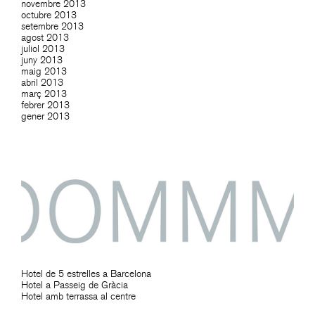
novembre 2013
octubre 2013
setembre 2013
agost 2013
juliol 2013
juny 2013
maig 2013
abril 2013
març 2013
febrer 2013
gener 2013
Hotel de 5 estrelles a Barcelona
Hotel a Passeig de Gràcia
Hotel amb terrassa al centre