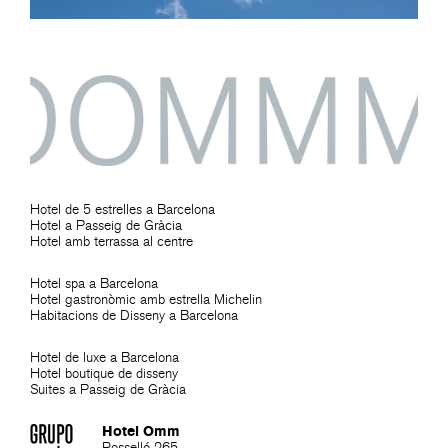
Hotel de 5 estrelles a Barcelona
Hotel a Passeig de Gràcia
Hotel amb terrassa al centre
Hotel spa a Barcelona
Hotel gastronòmic amb estrella Michelin
Habitacions de Disseny a Barcelona
Hotel de luxe a Barcelona
Hotel boutique de disseny
Suites a Passeig de Gràcia
Hotel Omm
Rosselló 265