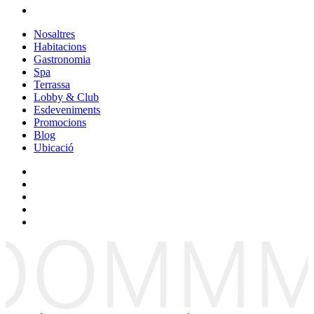
Nosaltres
Habitacions
Gastronomia
Spa
Terrassa
Lobby & Club
Esdeveniments
Promocions
Blog
Ubicació