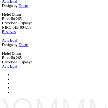
Avís legal
Design by
Esiete
Hotel Omm
Rosselló 265
Barcelona. Espanya
NIRC: HB-004273
Reservas
Avís legal
Design by
Esiete
Hotel Omm
Rosselló 265
Barcelona. Espanya
Avís legal