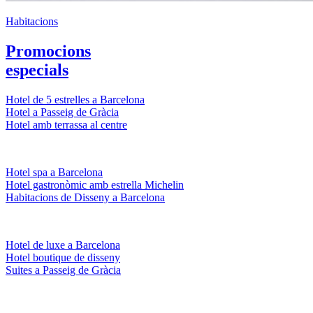
Habitacions
Promocions
especials
Hotel de 5 estrelles a Barcelona
Hotel a Passeig de Gràcia
Hotel amb terrassa al centre
Hotel spa a Barcelona
Hotel gastronòmic amb estrella Michelin
Habitacions de Disseny a Barcelona
Hotel de luxe a Barcelona
Hotel boutique de disseny
Suites a Passeig de Gràcia