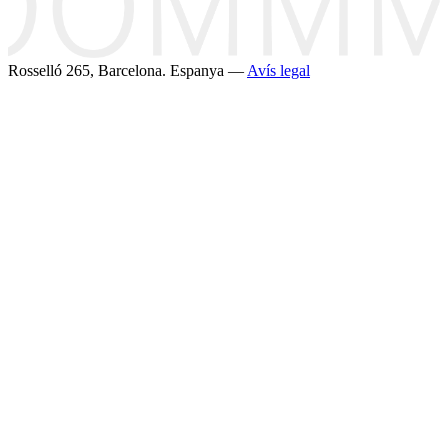
Rosselló 265, Barcelona. Espanya —
Avís legal