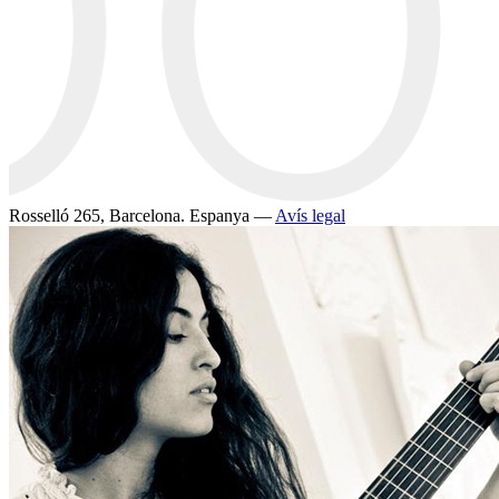
Rosselló 265, Barcelona. Espanya —
Avís legal