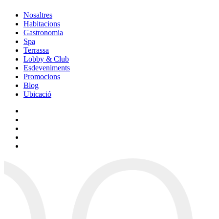
Nosaltres
Habitacions
Gastronomia
Spa
Terrassa
Lobby & Club
Esdeveniments
Promocions
Blog
Ubicació