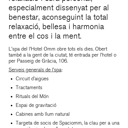
especialment dissenyat per al
benestar, aconseguint la total
relaxació, bellesa i harmonia
entre el cos i la ment.
L’spa del l’Hotel Omm obre tots els dies. Obert
també a la gent de la ciutat, té entrada per l’hotel o
per Passeig de Gràcia, 106.
Serveis generals de l’spa
:
Circuit d’aigües
Tractaments
Rituals del Món
Espai de gravitació
Cabines amb llum natural
Targeta de socis de Spaciomm, la clau per a una