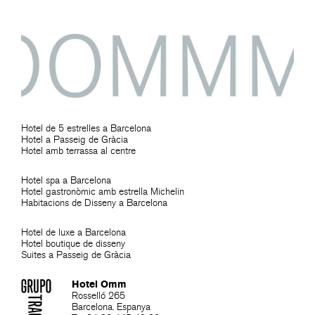
Hotel de 5 estrelles a Barcelona
Hotel a Passeig de Gràcia
Hotel amb terrassa al centre
Hotel spa a Barcelona
Hotel gastronòmic amb estrella Michelin
Habitacions de Disseny a Barcelona
Hotel de luxe a Barcelona
Hotel boutique de disseny
Suites a Passeig de Gràcia
Hotel Omm
Rosselló 265
Barcelona. Espanya