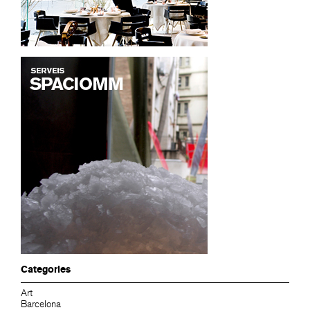
Categories
Art
Barcelona