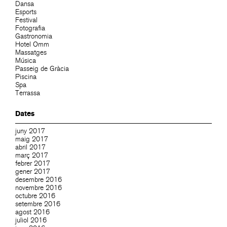
Dansa
Esports
Festival
Fotografia
Gastronomia
Hotel Omm
Massatges
Música
Passeig de Gràcia
Piscina
Spa
Terrassa
Dates
juny 2017
maig 2017
abril 2017
març 2017
febrer 2017
gener 2017
desembre 2016
novembre 2016
octubre 2016
setembre 2016
agost 2016
juliol 2016