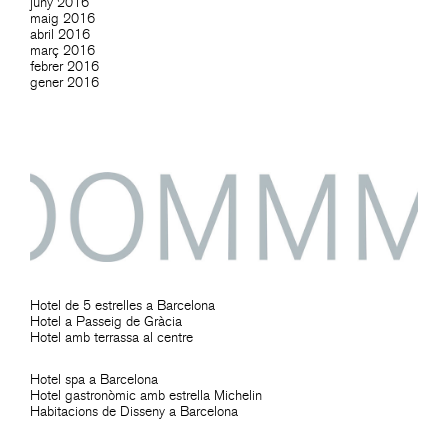
juny 2016
maig 2016
abril 2016
març 2016
febrer 2016
gener 2016
Hotel de 5 estrelles a Barcelona
Hotel a Passeig de Gràcia
Hotel amb terrassa al centre
Hotel spa a Barcelona
Hotel gastronòmic amb estrella Michelin
Habitacions de Disseny a Barcelona