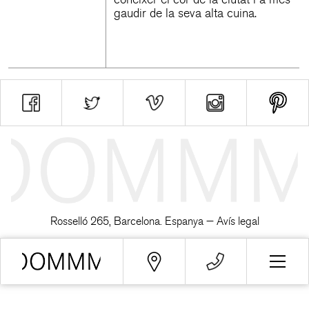
gaudir de la seva alta cuina.
Rosselló 265, Barcelona. Espanya —
Avís legal