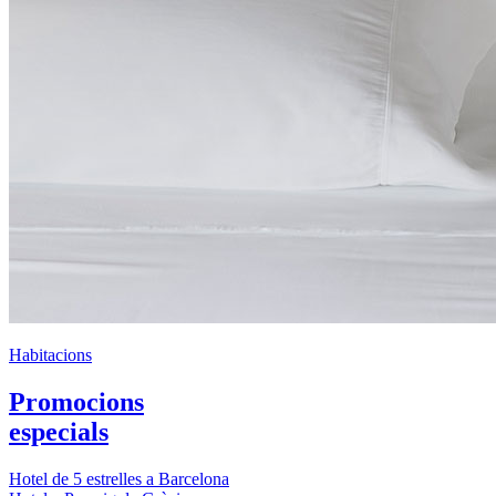
Habitacions
Promocions
especials
Hotel de 5 estrelles a Barcelona