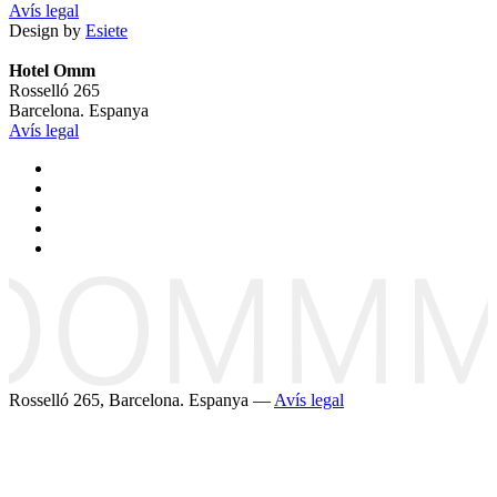
Avís legal
Design by
Esiete
Hotel Omm
Rosselló 265
Barcelona. Espanya
Avís legal
Rosselló 265, Barcelona. Espanya —
Avís legal