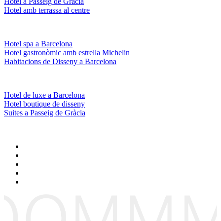
Hotel a Passeig de Gràcia
Hotel amb terrassa al centre
Hotel spa a Barcelona
Hotel gastronòmic amb estrella Michelin
Habitacions de Disseny a Barcelona
Hotel de luxe a Barcelona
Hotel boutique de disseny
Suites a Passeig de Gràcia