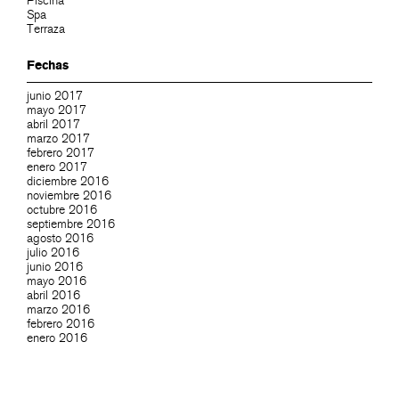
Piscina
Spa
Terraza
Fechas
junio 2017
mayo 2017
abril 2017
marzo 2017
febrero 2017
enero 2017
diciembre 2016
noviembre 2016
octubre 2016
septiembre 2016
agosto 2016
julio 2016
junio 2016
mayo 2016
abril 2016
marzo 2016
febrero 2016
enero 2016