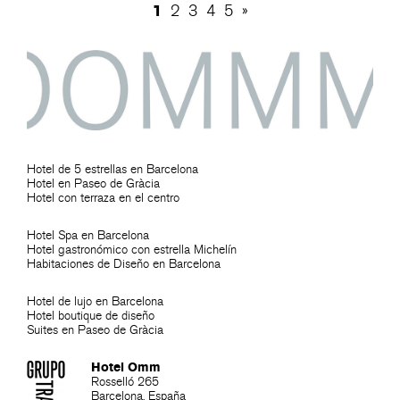
1
2
3
4
5
»
Hotel de 5 estrellas en Barcelona
Hotel en Paseo de Gràcia
Hotel con terraza en el centro
Hotel Spa en Barcelona
Hotel gastronómico con estrella Michelín
Habitaciones de Diseño en Barcelona
Hotel de lujo en Barcelona
Hotel boutique de diseño
Suites en Paseo de Gràcia
Hotel Omm
Rosselló 265
Barcelona. España