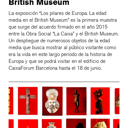
British Museum
La exposición “Los pilares de Europa. La edad
media en el British Museum” es la primera muestra
que surge del acuerdo firmado en el año 2015
entre la Obra Social “La Caixa” y el British Museum.
Un despliegue de numerosos objetos de la edad
media que busca mostrar al público visitante como
era la vida en este largo periodo de la historia de
Europa y que se podrá visitar en el edificio de
CaixaForum Barcelona hasta el 18 de junio.