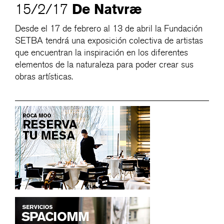
De Natvræ
15/2/17
Desde el 17 de febrero al 13 de abril la Fundación
SETBA tendrá una exposición colectiva de artistas
que encuentran la inspiración en los diferentes
elementos de la naturaleza para poder crear sus
obras artísticas.