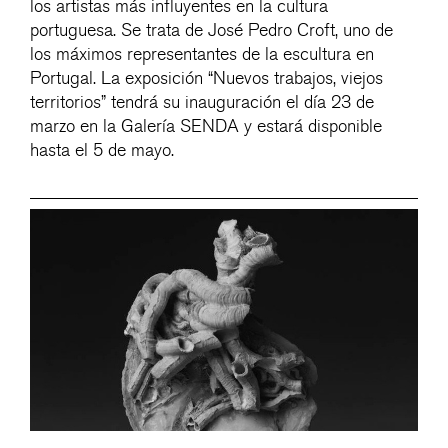
los artistas más influyentes en la cultura
portuguesa. Se trata de José Pedro Croft, uno de
los máximos representantes de la escultura en
Portugal. La exposición “Nuevos trabajos, viejos
territorios” tendrá su inauguración el día 23 de
marzo en la Galería SENDA y estará disponible
hasta el 5 de mayo.