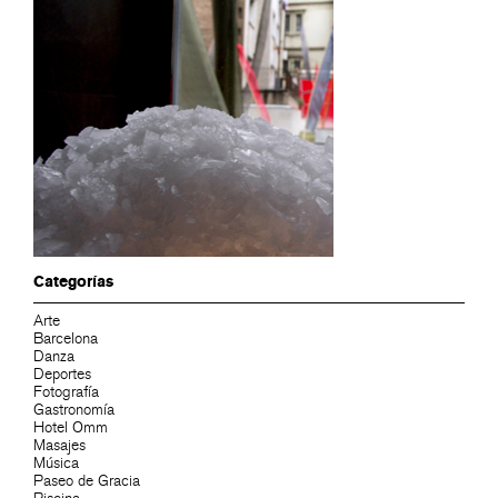
Categorías
Arte
Barcelona
Danza
Deportes
Fotografía
Gastronomía
Hotel Omm
Masajes
Música
Paseo de Gracia