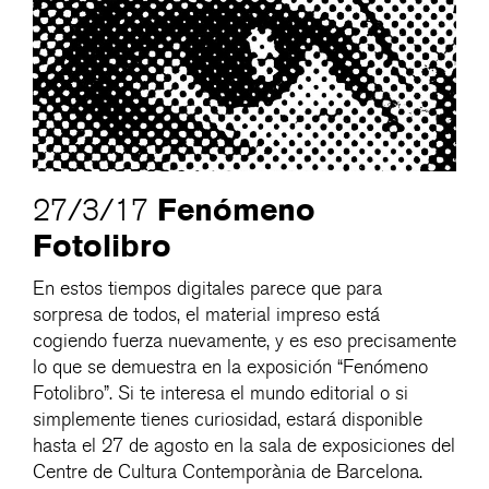
Fenómeno
27/3/17
Fotolibro
En estos tiempos digitales parece que para
sorpresa de todos, el material impreso está
cogiendo fuerza nuevamente, y es eso precisamente
lo que se demuestra en la exposición “Fenómeno
Fotolibro”. Si te interesa el mundo editorial o si
simplemente tienes curiosidad, estará disponible
hasta el 27 de agosto en la sala de exposiciones del
Centre de Cultura Contemporània de Barcelona.