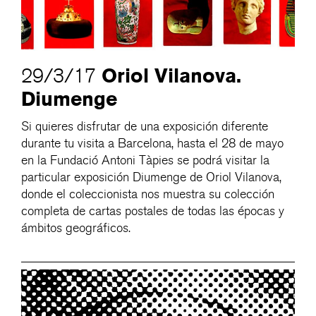
Oriol Vilanova.
29/3/17
Diumenge
Si quieres disfrutar de una exposición diferente
durante tu visita a Barcelona, hasta el 28 de mayo
en la Fundació Antoni Tàpies se podrá visitar la
particular exposición Diumenge de Oriol Vilanova,
donde el coleccionista nos muestra su colección
completa de cartas postales de todas las épocas y
ámbitos geográficos.