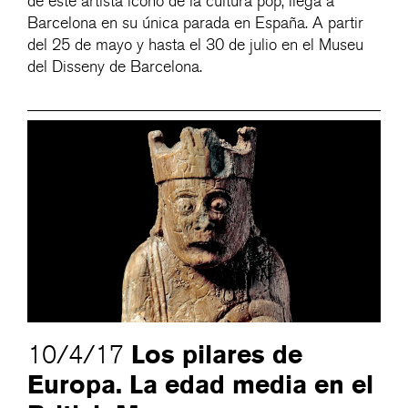
de este artista icono de la cultura pop, llega a
Barcelona en su única parada en España. A partir
del 25 de mayo y hasta el 30 de julio en el Museu
del Disseny de Barcelona.
Los pilares de
10/4/17
Europa. La edad media en el