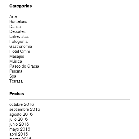
Categorías
Arte
Barcelona
Danza
Deportes
Entrevistas
Fotografía
Gastronomía
Hotel Omm
Masajes
Música
Paseo de Gracia
Piscina
Spa
Terraza
Fechas
octubre 2016
septiembre 2016
agosto 2016
julio 2016
junio 2016
mayo 2016
abril 2016