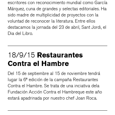
escritores con reconocimiento mundial como García
Márquez, cuna de grandes y selectas editoriales. Ha
sido madre de multiplicidad de proyectos con la
voluntad de reconocer la literatura. Entre ellos
destacamos la jornada del 23 de abril, Sant Jordi, el
Dia del Libro.
Restaurantes
18/9/15
Contra el Hambre
Del 15 de septiembre al 15 de noviembre tendrá
lugar la 6ª edición de la campaña Restaurantes
Contra el Hambre. Se trata de una inciativa dela
Fundación Acción Contra el Hambreque este año
estará apadrinada por nuestro chef Joan Roca.