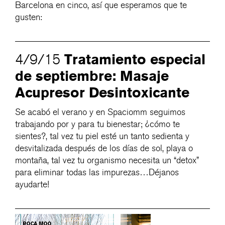
Barcelona en cinco, así que esperamos que te
gusten:
Tratamiento especial
4/9/15
de septiembre: Masaje
Acupresor Desintoxicante
Se acabó el verano y en Spaciomm seguimos
trabajando por y para tu bienestar; ¿cómo te
sientes?, tal vez tu piel esté un tanto sedienta y
desvitalizada después de los días de sol, playa o
montaña, tal vez tu organismo necesita un “detox”
para eliminar todas las impurezas…Déjanos
ayudarte!