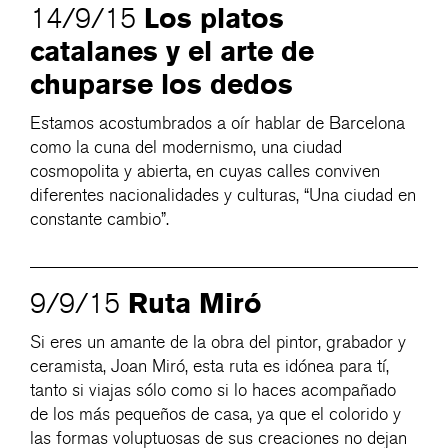
Los platos
14/9/15
catalanes y el arte de
chuparse los dedos
Estamos acostumbrados a oír hablar de Barcelona
como la cuna del modernismo, una ciudad
cosmopolita y abierta, en cuyas calles conviven
diferentes nacionalidades y culturas, “Una ciudad en
constante cambio”.
Ruta Miró
9/9/15
Si eres un amante de la obra del pintor, grabador y
ceramista, Joan Miró, esta ruta es idónea para tí,
tanto si viajas sólo como si lo haces acompañado
de los más pequeños de casa, ya que el colorido y
las formas voluptuosas de sus creaciones no dejan