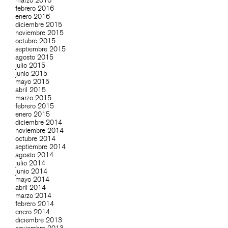
marzo 2016
febrero 2016
enero 2016
diciembre 2015
noviembre 2015
octubre 2015
septiembre 2015
agosto 2015
julio 2015
junio 2015
mayo 2015
abril 2015
marzo 2015
febrero 2015
enero 2015
diciembre 2014
noviembre 2014
octubre 2014
septiembre 2014
agosto 2014
julio 2014
junio 2014
mayo 2014
abril 2014
marzo 2014
febrero 2014
enero 2014
diciembre 2013