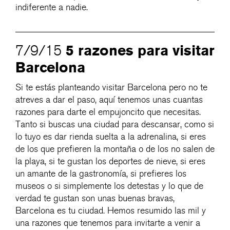
indiferente a nadie.
5 razones para visitar
7/9/15
Barcelona
Si te estás planteando visitar Barcelona pero no te
atreves a dar el paso, aquí tenemos unas cuantas
razones para darte el empujoncito que necesitas.
Tanto si buscas una ciudad para descansar, como si
lo tuyo es dar rienda suelta a la adrenalina, si eres
de los que prefieren la montaña o de los no salen de
la playa, si te gustan los deportes de nieve, si eres
un amante de la gastronomía, si prefieres los
museos o si simplemente los detestas y lo que de
verdad te gustan son unas buenas bravas,
Barcelona es tu ciudad. Hemos resumido las mil y
una razones que tenemos para invitarte a venir a