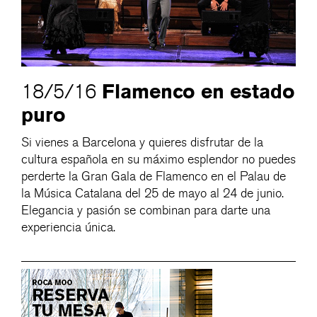
Flamenco en estado
18/5/16
puro
Si vienes a Barcelona y quieres disfrutar de la
cultura española en su máximo esplendor no puedes
perderte la Gran Gala de Flamenco en el Palau de
la Música Catalana del 25 de mayo al 24 de junio.
Elegancia y pasión se combinan para darte una
experiencia única.