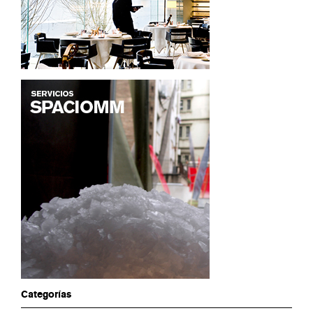
Categorías