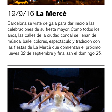
La Mercè
19/9/16
Barcelona se viste de gala para dar inicio a las
celebraciones de su fiesta mayor. Como todos los
años, las calles de la ciudad condal se llenan de
música, baile, colores, espectáculo y tradición con
las fiestas de La Mercè que comienzan el próximo
jueves 22 de septiembre y finalizan el domingo 25.