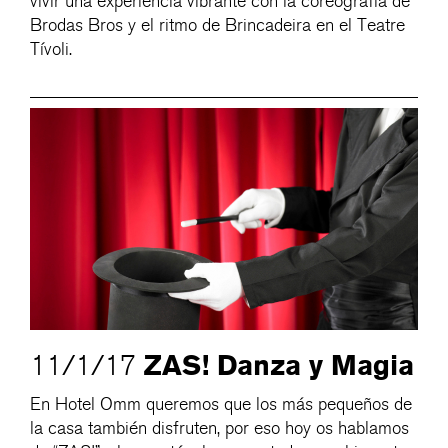
vivir una experiencia vibrante con la coreografía de
Brodas Bros y el ritmo de Brincadeira en el Teatre
Tívoli.
ZAS! Danza y Magia
11/1/17
En Hotel Omm queremos que los más pequeños de
la casa también disfruten, por eso hoy os hablamos