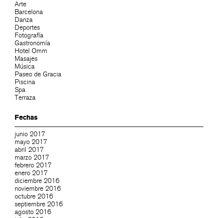
Arte
Barcelona
Danza
Deportes
Fotografía
Gastronomía
Hotel Omm
Masajes
Música
Paseo de Gracia
Piscina
Spa
Terraza
Fechas
junio 2017
mayo 2017
abril 2017
marzo 2017
febrero 2017
enero 2017
diciembre 2016
noviembre 2016
octubre 2016
septiembre 2016
agosto 2016