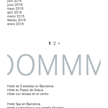
julio 2016
junio 2016
mayo 2016
abril 2016
marzo 2016
febrero 2016
enero 2016
1
2
»
Hotel de 5 estrellas en Barcelona
Hotel en Paseo de Gràcia
Hotel con terraza en el centro
Hotel Spa en Barcelona
Hotel gastronómico con estrella Michelín