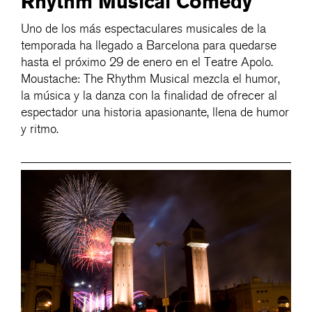
Rhythm Musical Comedy
Uno de los más espectaculares musicales de la
temporada ha llegado a Barcelona para quedarse
hasta el próximo 29 de enero en el Teatre Apolo.
Moustache: The Rhythm Musical mezcla el humor,
la música y la danza con la finalidad de ofrecer al
espectador una historia apasionante, llena de humor
y ritmo.