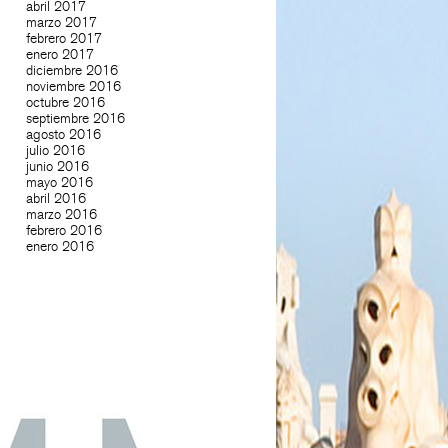
abril 2017
marzo 2017
febrero 2017
enero 2017
diciembre 2016
noviembre 2016
octubre 2016
septiembre 2016
agosto 2016
julio 2016
junio 2016
mayo 2016
abril 2016
marzo 2016
febrero 2016
enero 2016