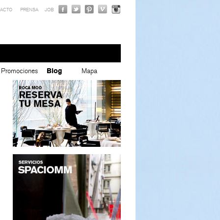
ACTO
PRENSA
JOB
Promociones
Blog
Mapa