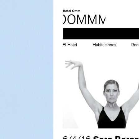
El Hotel
Habitaciones
Roc