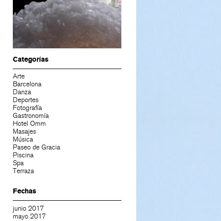
Categorías
Arte
Barcelona
Danza
Deportes
Fotografía
Gastronomía
Hotel Omm
Masajes
Música
Paseo de Gracia
Piscina
Spa
Terraza
Fechas
junio 2017
mayo 2017