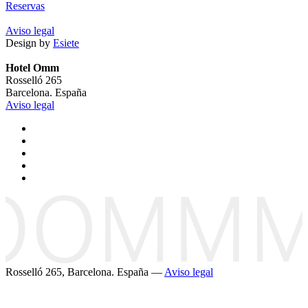
Reservas
Aviso legal
Design by
Esiete
Hotel Omm
Rosselló 265
Barcelona. España
Aviso legal
Rosselló 265, Barcelona. España —
Aviso legal