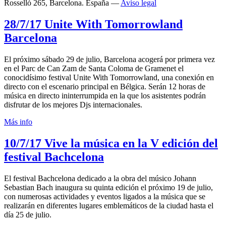
Rosselló 265, Barcelona. España —
Aviso legal
28/7/17
Unite With Tomorrowland
Barcelona
El próximo sábado 29 de julio, Barcelona acogerá por primera vez
en el Parc de Can Zam de Santa Coloma de Gramenet el
conocidísimo festival Unite With Tomorrowland, una conexión en
directo con el escenario principal en Bélgica. Serán 12 horas de
música en directo ininterrumpida en la que los asistentes podrán
disfrutar de los mejores Djs internacionales.
Más info
10/7/17
Vive la música en la V edición del
festival Bachcelona
El festival Bachcelona dedicado a la obra del músico Johann
Sebastian Bach inaugura su quinta edición el próximo 19 de julio,
con numerosas actividades y eventos ligados a la música que se
realizarán en diferentes lugares emblemáticos de la ciudad hasta el
día 25 de julio.