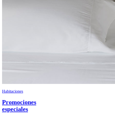
Habitaciones
Promociones
especiales