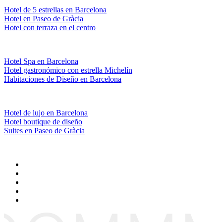
Hotel de 5 estrellas en Barcelona
Hotel en Paseo de Gràcia
Hotel con terraza en el centro
Hotel Spa en Barcelona
Hotel gastronómico con estrella Michelín
Habitaciones de Diseño en Barcelona
Hotel de lujo en Barcelona
Hotel boutique de diseño
Suites en Paseo de Gràcia