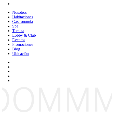
Nosotros
Habitaciones
Gastronomía
Spa
Terraza
Lobby & Club
Eventos
Promociones
Blog
Ubicación