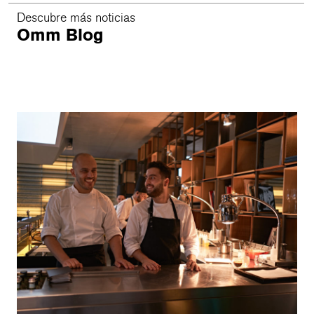
Descubre más noticias
Omm Blog