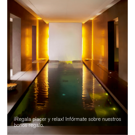
¡Regala placer y relax! Infórmate sobre nuestros
bonos regalo.