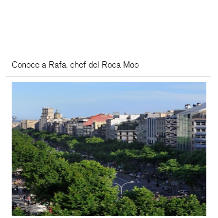
Conoce a Rafa, chef del Roca Moo