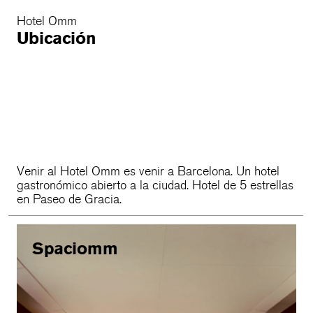
Hotel Omm
Ubicación
Venir al Hotel Omm es venir a Barcelona. Un hotel
gastronómico abierto a la ciudad. Hotel de 5 estrellas
en Paseo de Gracia.
Spaciomm