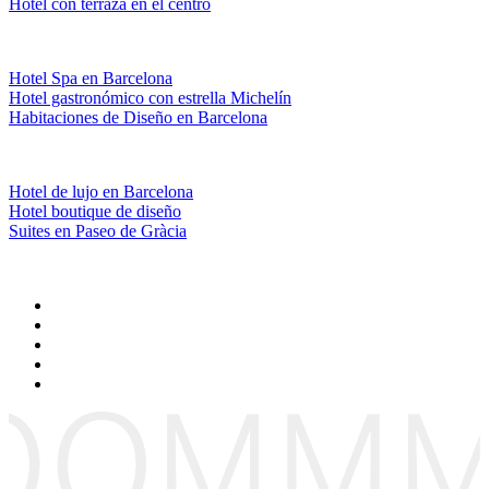
Hotel con terraza en el centro
Hotel Spa en Barcelona
Hotel gastronómico con estrella Michelín
Habitaciones de Diseño en Barcelona
Hotel de lujo en Barcelona
Hotel boutique de diseño
Suites en Paseo de Gràcia