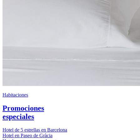
Habitaciones
Promociones
especiales
Hotel de 5 estrellas en Barcelona
Hotel en Paseo de Gràcia