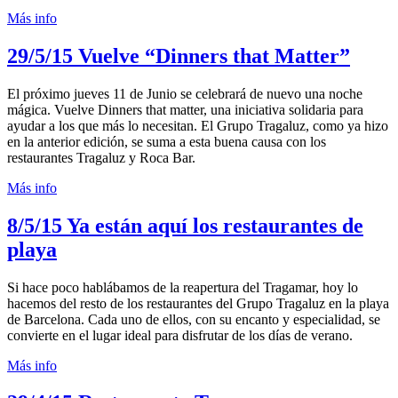
Más info
29/5/15
Vuelve “Dinners that Matter”
El próximo jueves 11 de Junio se celebrará de nuevo una noche
mágica. Vuelve Dinners that matter, una iniciativa solidaria para
ayudar a los que más lo necesitan. El Grupo Tragaluz, como ya hizo
en la anterior edición, se suma a esta buena causa con los
restaurantes Tragaluz y Roca Bar.
Más info
8/5/15
Ya están aquí los restaurantes de
playa
Si hace poco hablábamos de la reapertura del Tragamar, hoy lo
hacemos del resto de los restaurantes del Grupo Tragaluz en la playa
de Barcelona. Cada uno de ellos, con su encanto y especialidad, se
convierte en el lugar ideal para disfrutar de los días de verano.
Más info