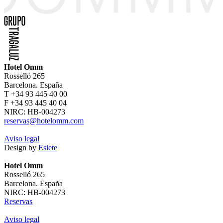
Hotel Omm
Rosselló 265
Barcelona. España
T +34 93 445 40 00
F +34 93 445 40 04
NIRC: HB-004273
reservas@hotelomm.com
Aviso legal
Design by
Esiete
Hotel Omm
Rosselló 265
Barcelona. España
NIRC: HB-004273
Reservas
Aviso legal