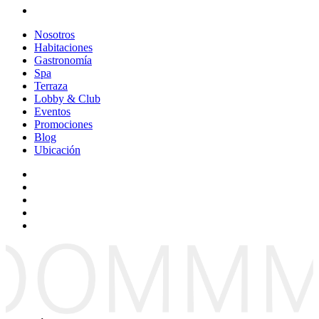
Nosotros
Habitaciones
Gastronomía
Spa
Terraza
Lobby & Club
Eventos
Promociones
Blog
Ubicación