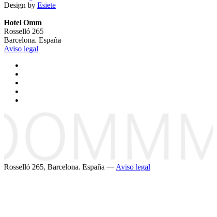
Design by
Esiete
Hotel Omm
Rosselló 265
Barcelona. España
Aviso legal
Rosselló 265, Barcelona. España —
Aviso legal