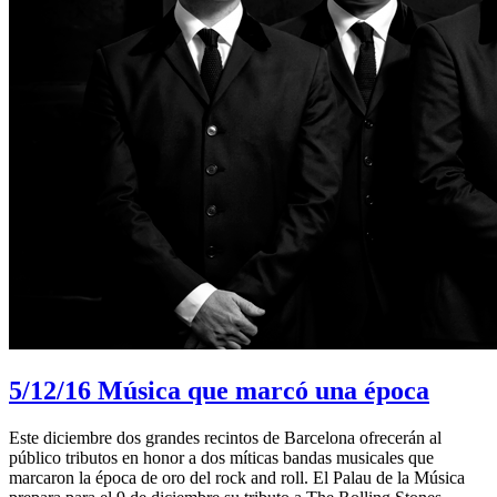
5/12/16
Música que marcó una época
Este diciembre dos grandes recintos de Barcelona ofrecerán al
público tributos en honor a dos míticas bandas musicales que
marcaron la época de oro del rock and roll. El Palau de la Música