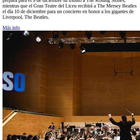
prepara para el 9 de diciembre su tributo a The Rolling Stones,
mientras que el Gran Teatre del Liceu recibirá a The Mersey Beatles
el día 10 de diciembre para un concierto en honor a los gigantes de
Liverpool, The Beatles.
Más info