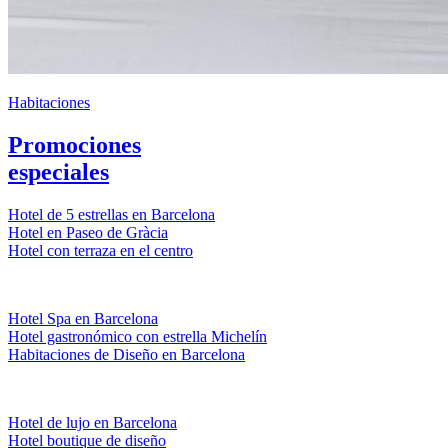
Habitaciones
Promociones
especiales
Hotel de 5 estrellas en Barcelona
Hotel en Paseo de Gràcia
Hotel con terraza en el centro
Hotel Spa en Barcelona
Hotel gastronómico con estrella Michelín
Habitaciones de Diseño en Barcelona
Hotel de lujo en Barcelona
Hotel boutique de diseño