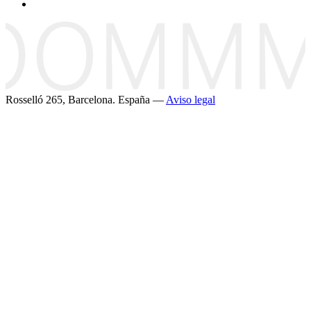
Rosselló 265, Barcelona. España —
Aviso legal