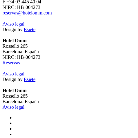
F +34 93 445 40 04
NIRC: HB-004273
reservas@hotelomm.com
Aviso legal
Design by
Esiete
Hotel Omm
Rosselló 265
Barcelona. España
NIRC: HB-004273
Reservas
Aviso legal
Design by
Esiete
Hotel Omm
Rosselló 265
Barcelona. España
Aviso legal