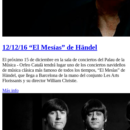
12/12/16
“El Mesías” de Händel
El próximo 15 de diciembre en la sala de conciertos del Palau de la
Música - Orfeo Català tendrá lugar uno de los conciertos navideños
de música clásica más famoso de todos los tiempos, “El Mesías” de
Händel, que llega a Barcelona de la mano del conjunto Les Arts
Florissants y su director William Christie.
Más info