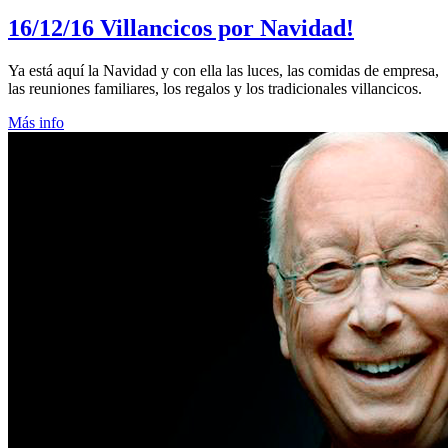
16/12/16
Villancicos por Navidad!
Ya está aquí la Navidad y con ella las luces, las comidas de empresa,
las reuniones familiares, los regalos y los tradicionales villancicos.
Más info