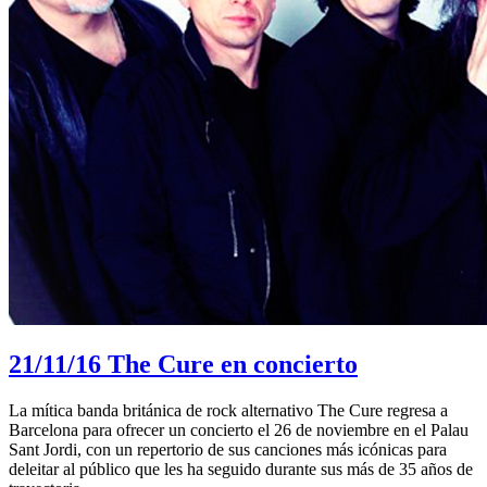
21/11/16
The Cure en concierto
La mítica banda británica de rock alternativo The Cure regresa a
Barcelona para ofrecer un concierto el 26 de noviembre en el Palau
Sant Jordi, con un repertorio de sus canciones más icónicas para
deleitar al público que les ha seguido durante sus más de 35 años de