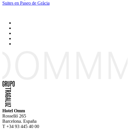
Suites en Paseo de Gràcia
Hotel Omm
Rosselló 265
Barcelona. España
T +34 93 445 40 00