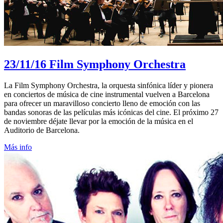
23/11/16
Film Symphony Orchestra
La Film Symphony Orchestra, la orquesta sinfónica líder y pionera
en conciertos de música de cine instrumental vuelven a Barcelona
para ofrecer un maravilloso concierto lleno de emoción con las
bandas sonoras de las películas más icónicas del cine. El próximo 27
de noviembre déjate llevar por la emoción de la música en el
Auditorio de Barcelona.
Más info