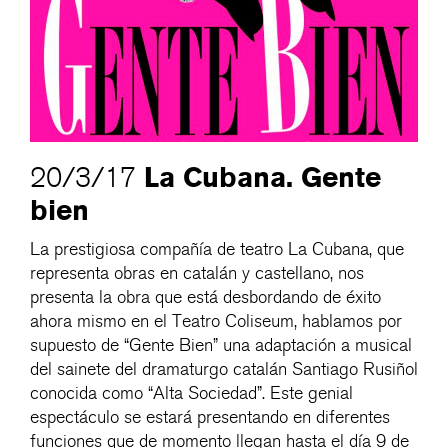
La Cubana. Gente
20/3/17
bien
La prestigiosa compañía de teatro La Cubana, que
representa obras en catalán y castellano, nos
presenta la obra que está desbordando de éxito
ahora mismo en el Teatro Coliseum, hablamos por
supuesto de “Gente Bien” una adaptación a musical
del sainete del dramaturgo catalán Santiago Rusiñol
conocida como “Alta Sociedad”. Este genial
espectáculo se estará presentando en diferentes
funciones que de momento llegan hasta el día 9 de