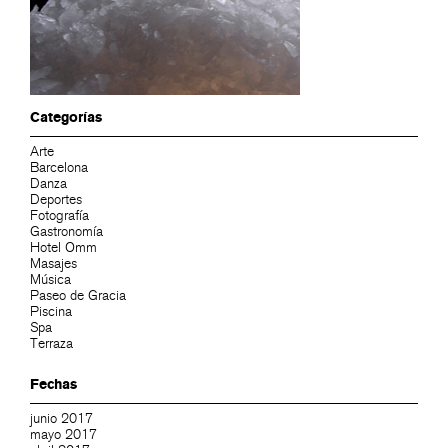
Categorías
Arte
Barcelona
Danza
Deportes
Fotografía
Gastronomía
Hotel Omm
Masajes
Música
Paseo de Gracia
Piscina
Spa
Terraza
Fechas
junio 2017
mayo 2017