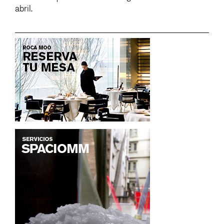
abril.