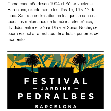
Como cada año desde 1994 el Sónar vuelve a
Barcelona, exactamente los días 15, 16 y 17 de
junio. Se trata de tres días en los que se dan cita
todos los melómanos de la música electrónica,
divididos entre el Sónar Día y el Sónar Noche, se
podrá escuchar a multitud de artistas punteros del
momento.