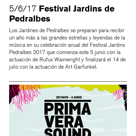
Festival Jardins de
5/6/17
Pedralbes
Los Jardines de Pedralbes se preparan para recibir
un año más a las grandes estrellas y leyendas de la
música en su celebración anual del Festival Jardins
Pedralbes 2017 que comienza este 5 junio con la
actuación de Rufus Wainwright y finalizará el 14 de
julio con la actuación de Art Garfunkel.