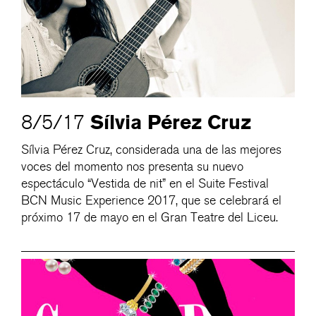
Sílvia Pérez Cruz
8/5/17
Sílvia Pérez Cruz, considerada una de las mejores
voces del momento nos presenta su nuevo
espectáculo “Vestida de nit” en el Suite Festival
BCN Music Experience 2017, que se celebrará el
próximo 17 de mayo en el Gran Teatre del Liceu.