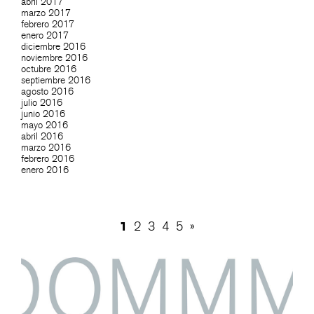
abril 2017
marzo 2017
febrero 2017
enero 2017
diciembre 2016
noviembre 2016
octubre 2016
septiembre 2016
agosto 2016
julio 2016
junio 2016
mayo 2016
abril 2016
marzo 2016
febrero 2016
enero 2016
1
2
3
4
5
»