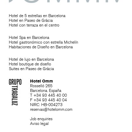
Hotel de 5 estrellas en Barcelona
Hotel en Paseo de Gràcia
Hotel con terraza en el centro
Hotel Spa en Barcelona
Hotel gastronómico con estrella Michelín
Habitaciones de Diseño en Barcelona
Hotel de lujo en Barcelona
Hotel boutique de diseño
Suites en Paseo de Gràcia
Hotel Omm
Rosselló 265
Barcelona. España
T +34 93 445 40 00
F +34 93 445 40 04
NIRC: HB-004273
reservas@hotelomm.com
Job enquiries
Aviso legal