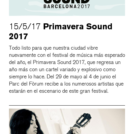
Primavera Sound
15/5/17
2017
Todo listo para que nuestra ciudad vibre
nuevamente con el festival de música más esperado
del año, el Primavera Sound 2017, que regresa un
año más con un cartel variado y explosivo como
siempre lo hace. Del 29 de mayo al 4 de junio el
Parc del Fòrum recibe a los numerosos artistas que
estarán en el escenario de este gran festival.