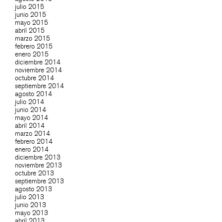
julio 2015
junio 2015
mayo 2015
abril 2015
marzo 2015
febrero 2015
enero 2015
diciembre 2014
noviembre 2014
octubre 2014
septiembre 2014
agosto 2014
julio 2014
junio 2014
mayo 2014
abril 2014
marzo 2014
febrero 2014
enero 2014
diciembre 2013
noviembre 2013
octubre 2013
septiembre 2013
agosto 2013
julio 2013
junio 2013
mayo 2013
abril 2013