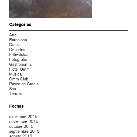
Categorías
Arte
Barcelona
Danza
Deportes
Entrevistas
Fotografía
Gastronomía
Hotel Omm
Música
Omm Club
Paseo de Gracia
Spa
Terraza
Fechas
diciembre 2015
noviembre 2015
octubre 2015
septiembre 2015
agosto 2015