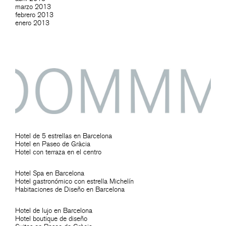
marzo 2013
febrero 2013
enero 2013
Hotel de 5 estrellas en Barcelona
Hotel en Paseo de Gràcia
Hotel con terraza en el centro
Hotel Spa en Barcelona
Hotel gastronómico con estrella Michelín
Habitaciones de Diseño en Barcelona
Hotel de lujo en Barcelona
Hotel boutique de diseño