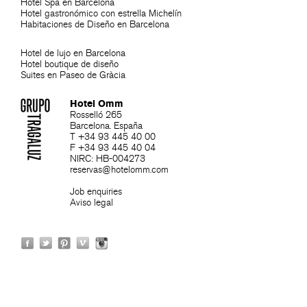
Hotel Spa en Barcelona
Hotel gastronómico con estrella Michelín
Habitaciones de Diseño en Barcelona
Hotel de lujo en Barcelona
Hotel boutique de diseño
Suites en Paseo de Gràcia
Hotel Omm
Rosselló 265
Barcelona. España
T +34 93 445 40 00
F +34 93 445 40 04
NIRC: HB-004273
reservas@hotelomm.com
Job enquiries
Aviso legal