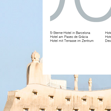
5-Sterne-Hotel in Barcelona
Hote
Hotel am Paseo de Gràcia
Hote
Hotel mit Terrasse im Zentrum
Des