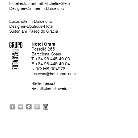
Hotelrestaurant mit Michelin-Stern
Designer-Zimmer in Barcelona
Luxushotel in Barcelona
Designer-Boutique-Hotel
Suiten am Paseo de Gràcia
Hotel Omm
Rosselló 265
Barcelona. Spain
T +34 93 445 40 00
F +34 93 445 40 04
NIRC: HB-004273
reservas@hotelomm.com
Stellengesuch
Rechtlicher Hinweis