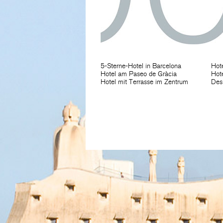
5-Sterne-Hotel in Barcelona
Hote
Hotel am Paseo de Gràcia
Hote
Hotel mit Terrasse im Zentrum
Des