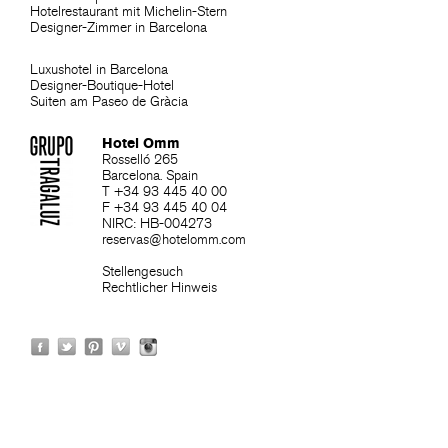
Hotelrestaurant mit Michelin-Stern
Designer-Zimmer in Barcelona
Luxushotel in Barcelona
Designer-Boutique-Hotel
Suiten am Paseo de Gràcia
Hotel Omm
Rosselló 265
Barcelona. Spain
T +34 93 445 40 00
F +34 93 445 40 04
NIRC: HB-004273
reservas@hotelomm.com
Stellengesuch
Rechtlicher Hinweis