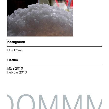
Kategorien
Hotel Omm
Datum
März 2016
Februar 2013