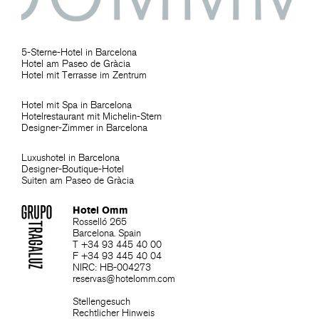
5-Sterne-Hotel in Barcelona
Hotel am Paseo de Gràcia
Hotel mit Terrasse im Zentrum
Hotel mit Spa in Barcelona
Hotelrestaurant mit Michelin-Stern
Designer-Zimmer in Barcelona
Luxushotel in Barcelona
Designer-Boutique-Hotel
Suiten am Paseo de Gràcia
Hotel Omm
Rosselló 265
Barcelona. Spain
T +34 93 445 40 00
F +34 93 445 40 04
NIRC: HB-004273
reservas@hotelomm.com
Stellengesuch
Rechtlicher Hinweis