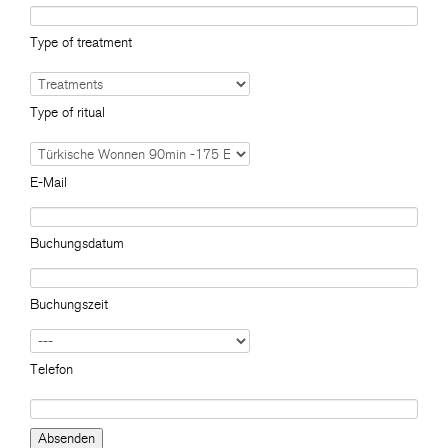
Type of treatment
Type of ritual
E-Mail
Buchungsdatum
Buchungszeit
Telefon