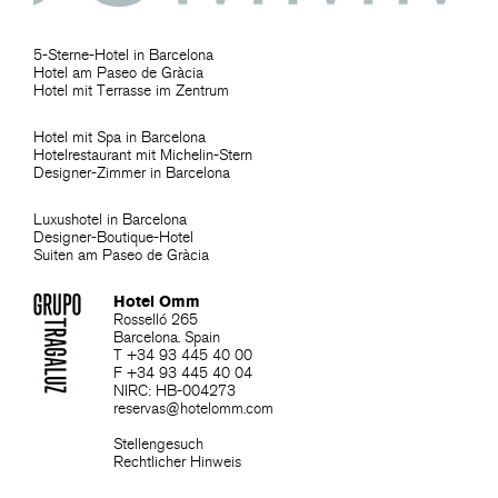
5-Sterne-Hotel in Barcelona
Hotel am Paseo de Gràcia
Hotel mit Terrasse im Zentrum
Hotel mit Spa in Barcelona
Hotelrestaurant mit Michelin-Stern
Designer-Zimmer in Barcelona
Luxushotel in Barcelona
Designer-Boutique-Hotel
Suiten am Paseo de Gràcia
Hotel Omm
Rosselló 265
Barcelona. Spain
T +34 93 445 40 00
F +34 93 445 40 04
NIRC: HB-004273
reservas@hotelomm.com
Stellengesuch
Rechtlicher Hinweis