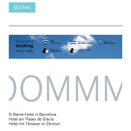
Buchen
5-Sterne-Hotel in Barcelona
Hotel am Paseo de Gràcia
Hotel mit Terrasse im Zentrum