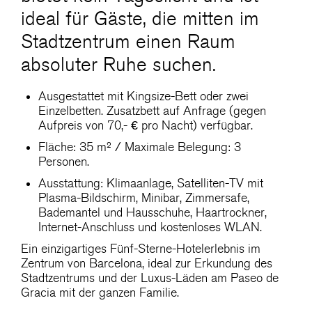
ideal für Gäste, die mitten im
Stadtzentrum einen Raum
absoluter Ruhe suchen.
Ausgestattet mit Kingsize-Bett oder zwei
Einzelbetten. Zusatzbett auf Anfrage (gegen
Aufpreis von 70,- € pro Nacht) verfügbar.
Fläche: 35 m² / Maximale Belegung: 3
Personen.
Ausstattung: Klimaanlage, Satelliten-TV mit
Plasma-Bildschirm, Minibar, Zimmersafe,
Bademantel und Hausschuhe, Haartrockner,
Internet-Anschluss und kostenloses WLAN.
Ein einzigartiges Fünf-Sterne-Hotelerlebnis im
Zentrum von Barcelona, ideal zur Erkundung des
Stadtzentrums und der Luxus-Läden am Paseo de
Gracia mit der ganzen Familie.