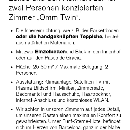
zwei Personen konzipierten
Zimmer „Omm Twin“.
Die Inneneinrichtung, wie z. B. der Parkettboden
oder die handgeknüpften Teppiche,
besteht
aus natürlichen Materialien.
Einzelbetten
Mit zwei
und Blick in den Innenhof
oder auf den Paseo de Gracia.
Fläche: 25-30 m² / Maximale Belegung: 2
Personen.
Ausstattung: Klimaanlage, Satelliten-TV mit
Plasma-Bildschirm, Minibar, Zimmersafe,
Bademantel und Hausschuhe, Haartrockner,
Internet-Anschluss und kostenloses WLAN.
Wir achten in unseren Zimmern auf jedes Detail,
um unseren Gästen einen maximalen Komfort zu
gewährleisten. Unser Fünf-Sterne-Hotel befindet
sich im Herzen von Barcelona, ganz in der Nähe