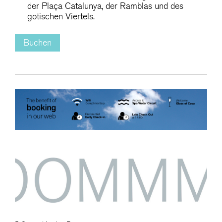
der Plaça Catalunya, der Ramblas und des
gotischen Viertels.
Buchen