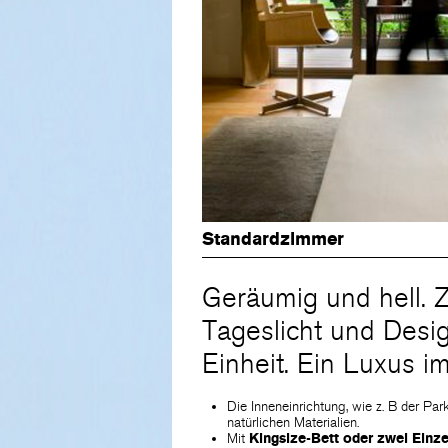
Standardzimmer
Geräumig und hell. 
Tageslicht und Desi
Einheit. Ein Luxus i
Die Inneneinrichtung, wie z. B der Pa
natürlichen Materialien.
Mit
Kingsize-Bett oder zwei Einze