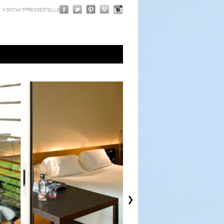
KONTAKT
PRESSE
STELLEN
›