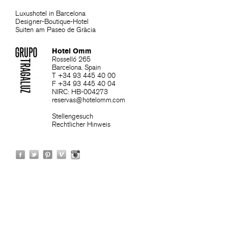
Luxushotel in Barcelona
Designer-Boutique-Hotel
Suiten am Paseo de Gràcia
Hotel Omm
Rosselló 265
Barcelona. Spain
T +34 93 445 40 00
F +34 93 445 40 04
NIRC: HB-004273
reservas@hotelomm.com
Stellengesuch
Rechtlicher Hinweis